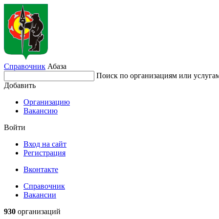
Справочник
Абаза
Поиск по организациям или услуга
Добавить
Организацию
Вакансию
Войти
Вход на сайт
Регистрация
Вконтакте
Справочник
Вакансии
930
организаций