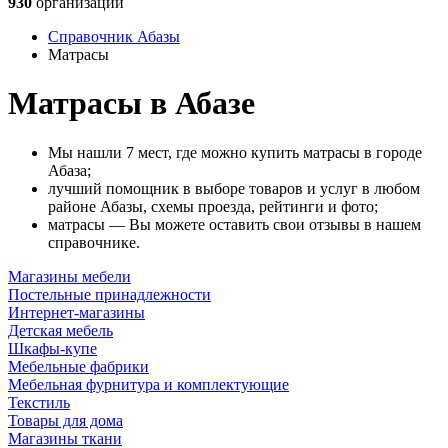
930
организаций
Справочник Абазы
Матрасы
Матрасы в Абазе
Мы нашли 7 мест, где можно купить матрасы в городе
Абаза;
лучший помощник в выборе товаров и услуг в любом
районе Абазы, схемы проезда, рейтинги и фото;
матрасы — Вы можете оставить свои отзывы в нашем
справочнике.
Магазины мебели
Постельные принадлежности
Интернет-магазины
Детская мебель
Шкафы-купе
Мебельные фабрики
Мебельная фурнитура и комплектующие
Текстиль
Товары для дома
Магазины ткани