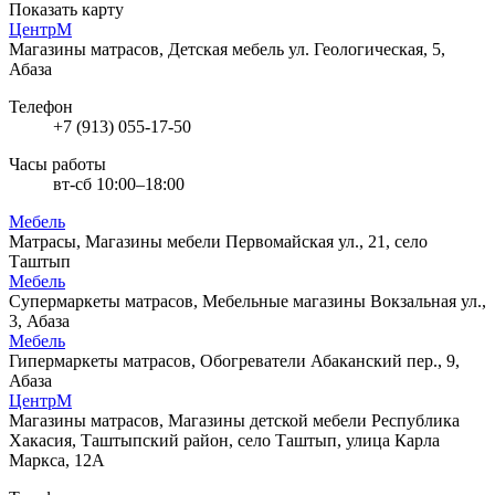
Показать карту
ЦентрМ
Магазины матрасов, Детская мебель
ул. Геологическая, 5,
Абаза
Телефон
+7 (913) 055-17-50
Часы работы
вт-сб 10:00–18:00
Мебель
Матрасы, Магазины мебели
Первомайская ул., 21, село
Таштып
Мебель
Супермаркеты матрасов, Мебельные магазины
Вокзальная ул.,
3, Абаза
Мебель
Гипермаркеты матрасов, Обогреватели
Абаканский пер., 9,
Абаза
ЦентрМ
Магазины матрасов, Магазины детской мебели
Республика
Хакасия, Таштыпский район, село Таштып, улица Карла
Маркса, 12А