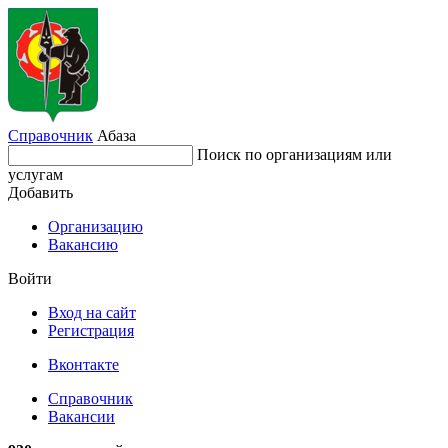
Справочник
Абаза
Поиск по организациям или
услугам
Добавить
Организацию
Вакансию
Войти
Вход на сайт
Регистрация
Вконтакте
Справочник
Вакансии