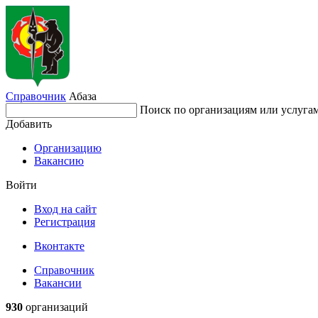
Справочник
Абаза
Поиск по организациям или услуга
Добавить
Организацию
Вакансию
Войти
Вход на сайт
Регистрация
Вконтакте
Справочник
Вакансии
930
организаций