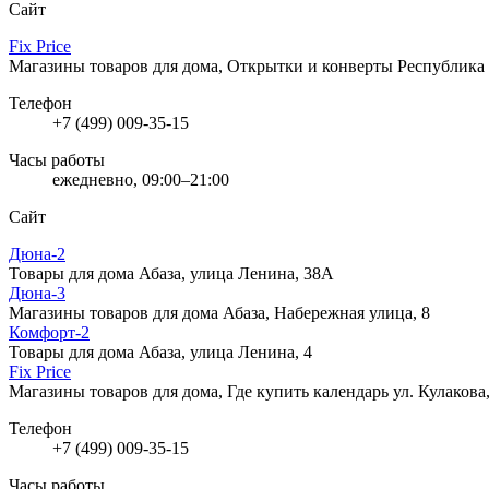
Сайт
Fix Price
Магазины товаров для дома, Открытки и конверты
Республика 
Телефон
+7 (499) 009-35-15
Часы работы
ежедневно, 09:00–21:00
Сайт
Дюна-2
Товары для дома
Абаза, улица Ленина, 38А
Дюна-3
Магазины товаров для дома
Абаза, Набережная улица, 8
Комфорт-2
Товары для дома
Абаза, улица Ленина, 4
Fix Price
Магазины товаров для дома, Где купить календарь
ул. Кулакова
Телефон
+7 (499) 009-35-15
Часы работы