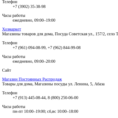
Телефон
+7 (3902) 35-38-98
Часы работы
ежедневно, 09:00–19:00
Хозмаркет
Магазины товаров для дома, Посуда
Советская ул., 157/2, село
Телефон
+7 (961) 094-08-99, +7 (962) 844-99-08
Часы работы
ежедневно, 09:00–20:00
Сайт
Магазин Постоянных Распродаж
Товары для дома, Магазины посуды
ул. Ленина, 5, Абаза
Телефон
+7 (913) 445-08-44, 8 (800) 250-06-00
Часы работы
пн-пт 10:00–19:00; сб,вс 10:00–18:00