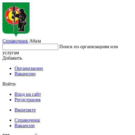
Справочник
Абаза
Поиск по организациям или
услугам
Добавить
Организацию
Вакансию
Войти
Вход на сайт
Регистрация
Вконтакте
Справочник
Вакансии