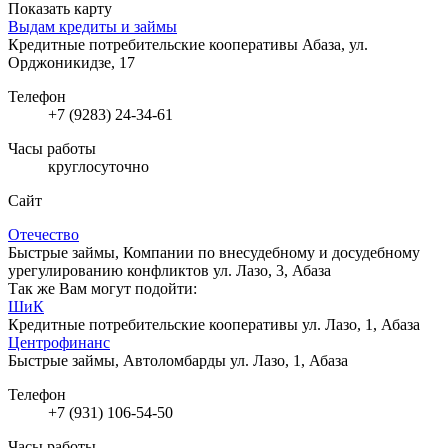
Показать карту
Выдам кредиты и займы
Кредитные потребительские кооперативы
Абаза, ул.
Орджоникидзе, 17
Телефон
+7 (9283) 24-34-61
Часы работы
круглосуточно
Сайт
Отечество
Быстрые займы, Компании по внесудебному и досудебному
урегулированию конфликтов
ул. Лазо, 3, Абаза
Так же Вам могут подойти:
ШиК
Кредитные потребительские кооперативы
ул. Лазо, 1, Абаза
Центрофинанс
Быстрые займы, Автоломбарды
ул. Лазо, 1, Абаза
Телефон
+7 (931) 106-54-50
Часы работы