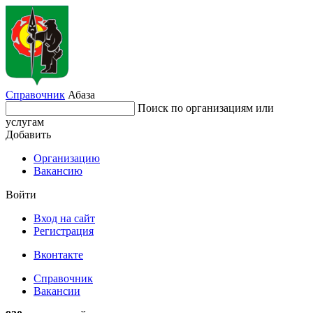
Справочник
Абаза
Поиск по организациям или
услугам
Добавить
Организацию
Вакансию
Войти
Вход на сайт
Регистрация
Вконтакте
Справочник
Вакансии