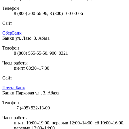
Телефон
8 (800) 200-66-96, 8 (800) 100-00-06
Сайт
СберБанк
Банки
ул. Лазо, 3, Абаза
Телефон
8 (800) 555-55-50, 900, 0321
Часы работы
пн-пт 08:30–17:30
Сайт
Почта Банк
Банки
Парковая ул., 3, Абаза
Телефон
+7 (495) 532-13-00
Часы работы
пн-пт 10:00–19:00, перерыв 12:00–14:00; сб 10:00–16:00,
перерыв 12:00–14:00