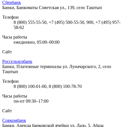
Сбербанк
Банки, Банкоматы
Советская ул., 139, село Таштып
Телефон
8 (800) 555-55-50, +7 (495) 500-55-50, 900, +7 (495) 957-
58-62
Часы работы
ежедневно, 05:00–00:00
Сайт
Россельхозбанк
Банки, Платежные терминалы
ул. Луначарского, 2, село
Таштып
Телефон
8 (800) 100-01-00, 8 (800) 100-78-70
Часы работы
пн-пт 09:30–17:00
Сайт
Совкомбанк
Банки, Аренда банковской ячейки
ул. Лазо, 5, Абаза