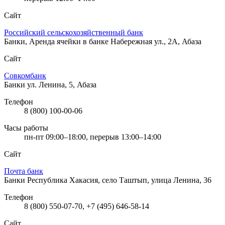
Сайт
Российский сельскохозяйственный банк
Банки, Аренда ячейки в банке
Набережная ул., 2А, Абаза
Сайт
Совкомбанк
Банки
ул. Ленина, 5, Абаза
Телефон
8 (800) 100-00-06
Часы работы
пн-пт 09:00–18:00, перерыв 13:00–14:00
Сайт
Почта банк
Банки
Республика Хакасия, село Таштып, улица Ленина, 36
Телефон
8 (800) 550-07-70, +7 (495) 646-58-14
Сайт