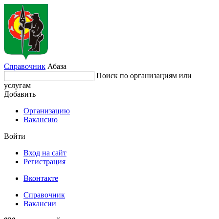
Справочник
Абаза
Поиск по организациям или
услугам
Добавить
Организацию
Вакансию
Войти
Вход на сайт
Регистрация
Вконтакте
Справочник
Вакансии