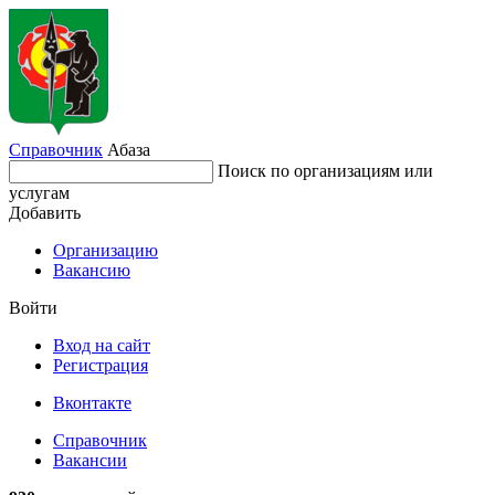
Справочник
Абаза
Поиск по организациям или
услугам
Добавить
Организацию
Вакансию
Войти
Вход на сайт
Регистрация
Вконтакте
Справочник
Вакансии