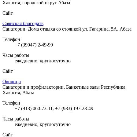
Хакасия, городской округ Абаза
Сайт
Саянская благодать
Санатории, Дома отдыха со стоянкой
ул. Гагарина, 5А, Абаза
Телефон
+7 (39047) 2-49-99
Часы работы
ежедневно, круглосуточно
Сайт
Околица
Санатории и профилактории, Банкетные залы
Республика
Хакасия, Абаза
Телефон
+7 (913) 060-73-11, +7 (983) 197-28-49
Часы работы
ежедневно, круглосуточно
Сайт