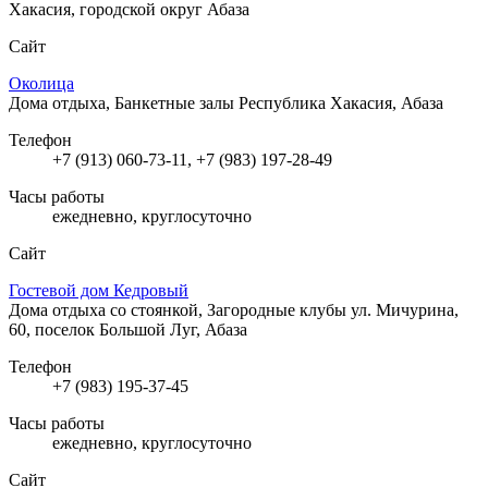
Хакасия, городской округ Абаза
Сайт
Околица
Дома отдыха, Банкетные залы
Республика Хакасия, Абаза
Телефон
+7 (913) 060-73-11, +7 (983) 197-28-49
Часы работы
ежедневно, круглосуточно
Сайт
Гостевой дом Кедровый
Дома отдыха со стоянкой, Загородные клубы
ул. Мичурина,
60, поселок Большой Луг, Абаза
Телефон
+7 (983) 195-37-45
Часы работы
ежедневно, круглосуточно
Сайт