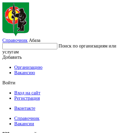
Справочник
Абаза
Поиск по организациям или
услугам
Добавить
Организацию
Вакансию
Войти
Вход на сайт
Регистрация
Вконтакте
Справочник
Вакансии