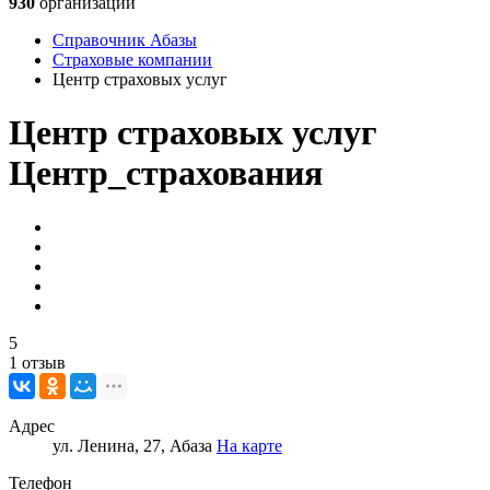
930
организаций
Справочник Абазы
Страховые компании
Центр страховых услуг
Центр страховых услуг
Центр_страхования
5
1 отзыв
Адрес
ул. Ленина, 27, Абаза
На карте
Телефон