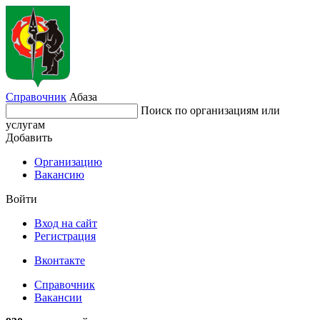
Справочник
Абаза
Поиск по организациям или
услугам
Добавить
Организацию
Вакансию
Войти
Вход на сайт
Регистрация
Вконтакте
Справочник
Вакансии