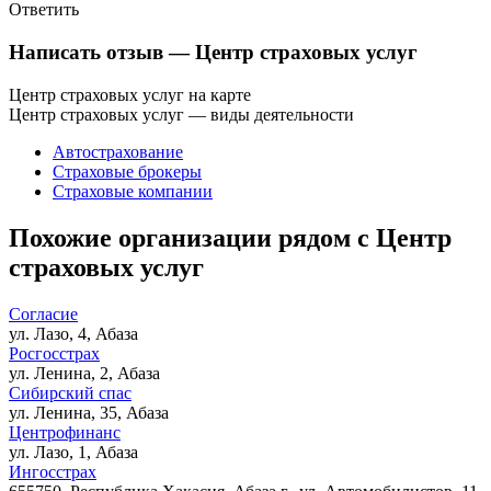
Ответить
Написать отзыв
— Центр страховых услуг
Центр страховых услуг на карте
Центр страховых услуг — виды деятельности
Автострахование
Страховые брокеры
Страховые компании
Похожие организации рядом с Центр
страховых услуг
Согласие
ул. Лазо, 4, Абаза
Росгосстрах
ул. Ленина, 2, Абаза
Сибирский спас
ул. Ленина, 35, Абаза
Центрофинанс
ул. Лазо, 1, Абаза
Ингосстрах