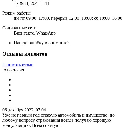
+7 (983) 264-11-43
Режим работы
пн-пт 09:00–17:00, перерыв 12:00–13:00; сб 10:00–16:00
Социальные сети
Вконтакте
,
WhatsApp
Нашли ошибку в описании?
Отзывы клиентов
Написать отзыв
Анастасия
06 декабря 2022, 07:04
Уже не первый год страхую автомобиль и имущество, по
любому вопросу страхования всегда получаю хорошую
консультацию. Всем советую.