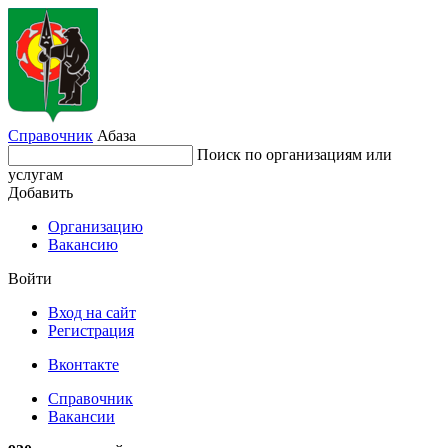
Справочник
Абаза
Поиск по организациям или
услугам
Добавить
Организацию
Вакансию
Войти
Вход на сайт
Регистрация
Вконтакте
Справочник
Вакансии