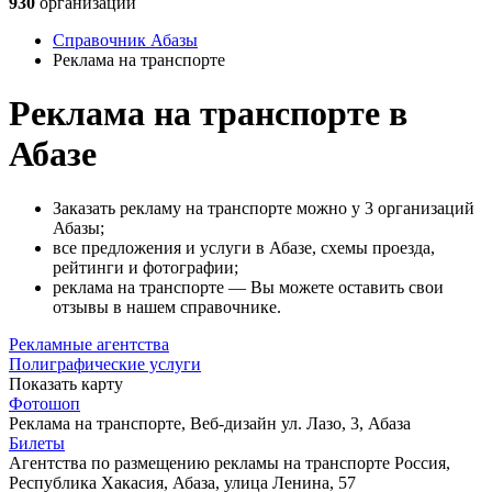
930
организаций
Справочник Абазы
Реклама на транспорте
Реклама на транспорте в
Абазе
Заказать рекламу на транспорте можно у 3 организаций
Абазы;
все предложения и услуги в Абазе, схемы проезда,
рейтинги и фотографии;
реклама на транспорте — Вы можете оставить свои
отзывы в нашем справочнике.
Рекламные агентства
Полиграфические услуги
Показать карту
Фотошоп
Реклама на транспорте, Веб-дизайн
ул. Лазо, 3, Абаза
Билеты
Агентства по размещению рекламы на транспорте
Россия,
Республика Хакасия, Абаза, улица Ленина, 57