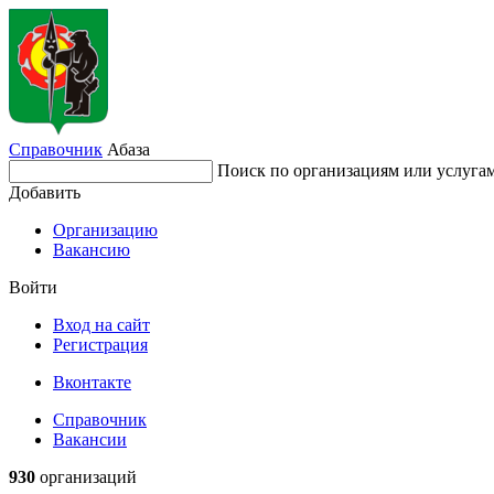
Справочник
Абаза
Поиск по организациям или услуга
Добавить
Организацию
Вакансию
Войти
Вход на сайт
Регистрация
Вконтакте
Справочник
Вакансии
930
организаций