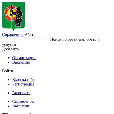
Справочник
Абаза
Поиск по организациям или
услугам
Добавить
Организацию
Вакансию
Войти
Вход на сайт
Регистрация
Вконтакте
Справочник
Вакансии