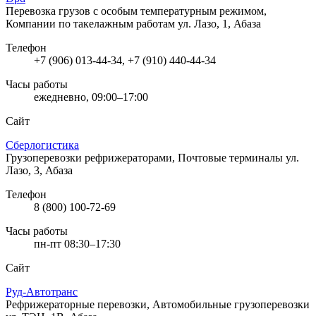
Перевозка грузов с особым температурным режимом,
Компании по такелажным работам
ул. Лазо, 1, Абаза
Телефон
+7 (906) 013-44-34, +7 (910) 440-44-34
Часы работы
ежедневно, 09:00–17:00
Сайт
Сберлогистика
Грузоперевозки рефрижераторами, Почтовые терминалы
ул.
Лазо, 3, Абаза
Телефон
8 (800) 100-72-69
Часы работы
пн-пт 08:30–17:30
Сайт
Руд-Автотранс
Рефрижераторные перевозки, Автомобильные грузоперевозки