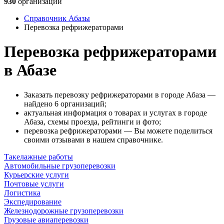
930
организаций
Справочник Абазы
Перевозка рефрижераторами
Перевозка рефрижераторами
в Абазе
Заказать перевозку рефрижераторами в городе Абаза —
найдено 6 организаций;
актуальная информация о товарах и услугах в городе
Абаза, схемы проезда, рейтинги и фото;
перевозка рефрижераторами — Вы можете поделиться
своими отзывами в нашем справочнике.
Такелажные работы
Автомобильные грузоперевозки
Курьерские услуги
Почтовые услуги
Логистика
Экспедирование
Железнодорожные грузоперевозки
Грузовые авиаперевозки