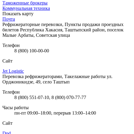
Таможенные брокеры
Коммунальная техника
Показать карту
Почта
Рефрижераторные перевозки, Пункты продажи проездных
билетов
Республика Хакасия, Таштыпский район, поселок
Малые Арбаты, Советская улица
Телефон
8 (800) 100-00-00
Сайт
Jet Logistic
Перевозка рефрижераторами, Такелажные работы
ул.
Орджоникидзе, 49, село Таштып
Телефон
8 (800) 551-07-10, 8 (800) 070-77-77
Часы работы
пн-пт 09:00–18:00, перерыв 13:00–14:00
Сайт
Dpd