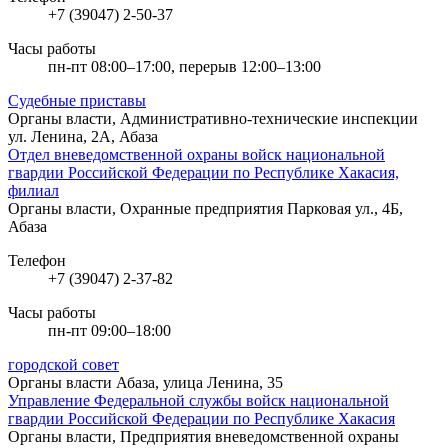
+7 (39047) 2-50-37
Часы работы
пн-пт 08:00–17:00, перерыв 12:00–13:00
Судебные приставы
Органы власти, Административно-технические инспекции
ул. Ленина, 2А, Абаза
Отдел вневедомственной охраны войск национальной
гвардии Российской Федерации по Республике Хакасия,
филиал
Органы власти, Охранные предприятия
Парковая ул., 4Б,
Абаза
Телефон
+7 (39047) 2-37-82
Часы работы
пн-пт 09:00–18:00
городской совет
Органы власти
Абаза, улица Ленина, 35
Управление Федеральной службы войск национальной
гвардии Российской Федерации по Республике Хакасия
Органы власти, Предприятия вневедомственной охраны