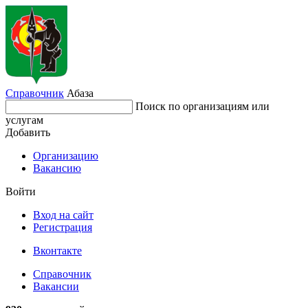
Справочник
Абаза
Поиск по организациям или
услугам
Добавить
Организацию
Вакансию
Войти
Вход на сайт
Регистрация
Вконтакте
Справочник
Вакансии