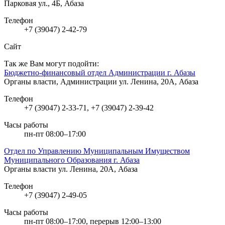
Парковая ул., 4Б, Абаза
Телефон
+7 (39047) 2-42-79
Сайт
Так же Вам могут подойти:
Бюджетно-финансовый отдел Администрации г. Абазы
Органы власти, Администрации
ул. Ленина, 20А, Абаза
Телефон
+7 (39047) 2-33-71, +7 (39047) 2-39-42
Часы работы
пн-пт 08:00–17:00
Отдел по Управлению Муниципальным Имуществом
Муниципального Образования г. Абаза
Органы власти
ул. Ленина, 20А, Абаза
Телефон
+7 (39047) 2-49-05
Часы работы
пн-пт 08:00–17:00, перерыв 12:00–13:00