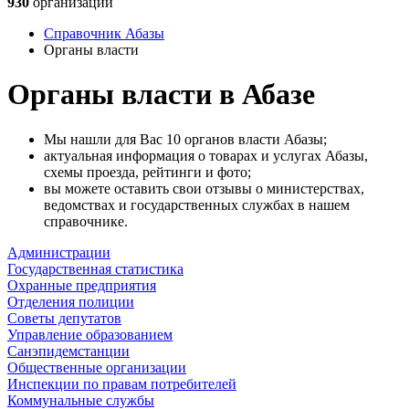
930
организаций
Справочник Абазы
Органы власти
Органы власти в Абазе
Мы нашли для Вас 10 органов власти Абазы;
актуальная информация о товарах и услугах Абазы,
схемы проезда, рейтинги и фото;
вы можете оставить свои отзывы о министерствах,
ведомствах и государственных службах в нашем
справочнике.
Администрации
Государственная статистика
Охранные предприятия
Отделения полиции
Советы депутатов
Управление образованием
Санэпидемстанции
Общественные организации
Инспекции по правам потребителей
Коммунальные службы