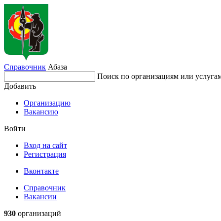
Справочник
Абаза
Поиск по организациям или услуга
Добавить
Организацию
Вакансию
Войти
Вход на сайт
Регистрация
Вконтакте
Справочник
Вакансии
930
организаций