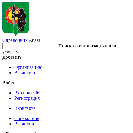
Справочник
Абаза
Поиск по организациям или
услугам
Добавить
Организацию
Вакансию
Войти
Вход на сайт
Регистрация
Вконтакте
Справочник
Вакансии