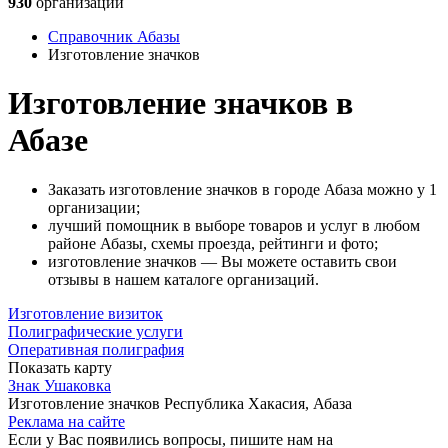
930
организаций
Справочник Абазы
Изготовление значков
Изготовление значков в
Абазе
Заказать изготовление значков в городе Абаза можно у 1
организации;
лучший помощник в выборе товаров и услуг в любом
районе Абазы, схемы проезда, рейтинги и фото;
изготовление значков — Вы можете оставить свои
отзывы в нашем каталоге организаций.
Изготовление визиток
Полиграфические услуги
Оперативная полиграфия
Показать карту
Знак Ушаковка
Изготовление значков
Республика Хакасия, Абаза
Реклама на сайте
Если у Вас появились вопросы, пишите нам на