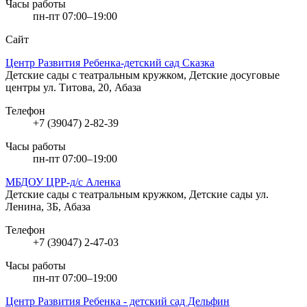
Часы работы
пн-пт 07:00–19:00
Сайт
Центр Развития Ребенка-детский сад Сказка
Детские сады с театральным кружком, Детские досуговые
центры
ул. Титова, 20, Абаза
Телефон
+7 (39047) 2-82-39
Часы работы
пн-пт 07:00–19:00
МБДОУ ЦРР-д/с Аленка
Детские сады с театральным кружком, Детские сады
ул.
Ленина, 3Б, Абаза
Телефон
+7 (39047) 2-47-03
Часы работы
пн-пт 07:00–19:00
Центр Развития Ребенка - детский сад Дельфин