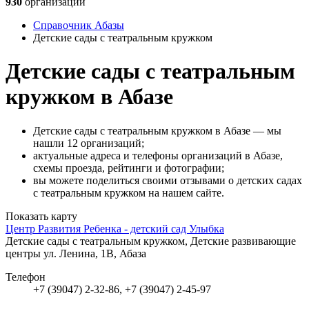
930
организаций
Справочник Абазы
Детские сады с театральным кружком
Детские сады с театральным
кружком в Абазе
Детские сады с театральным кружком в Абазе — мы
нашли 12 организаций;
актуальные адреса и телефоны организаций в Абазе,
схемы проезда, рейтинги и фотографии;
вы можете поделиться своими отзывами о детских садах
с театральным кружком на нашем сайте.
Показать карту
Центр Развития Ребенка - детский сад Улыбка
Детские сады с театральным кружком, Детские развивающие
центры
ул. Ленина, 1В, Абаза
Телефон
+7 (39047) 2-32-86, +7 (39047) 2-45-97