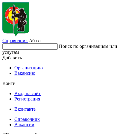
Справочник
Абаза
Поиск по организациям или
услугам
Добавить
Организацию
Вакансию
Войти
Вход на сайт
Регистрация
Вконтакте
Справочник
Вакансии