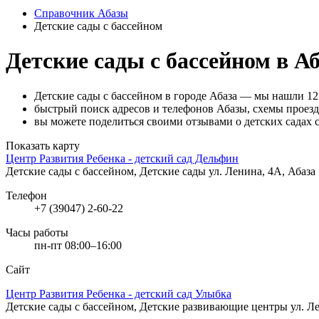
Справочник Абазы
Детские сады с бассейном
Детские сады с бассейном в Аб
Детские сады с бассейном в городе Абаза — мы нашли 12
быстрый поиск адресов и телефонов Абазы, схемы проезд
вы можете поделиться своими отзывами о детских садах с
Показать карту
Центр Развития Ребенка - детский сад Дельфин
Детские сады с бассейном, Детские сады
ул. Ленина, 4А, Абаза
Телефон
+7 (39047) 2-60-22
Часы работы
пн-пт 08:00–16:00
Сайт
Центр Развития Ребенка - детский сад Улыбка
Детские сады с бассейном, Детские развивающие центры
ул. Л