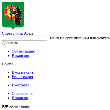
Справочник
Абаза
Поиск по организациям или услуга
Добавить
Организацию
Вакансию
Войти
Вход на сайт
Регистрация
Вконтакте
Справочник
Вакансии
930
организаций