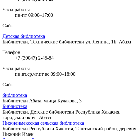
Часы работы
пн-пт 09:00–17:00
Сайт
Детская библиотека
Библиотеки, Технические библиотеки
ул. Ленина, 1Б, Абаза
Телефон
+7 (39047) 2-45-84
Часы работы
пн,вт,ср,чт,пт,вс 09:00–18:00
Сайт
библиотека
Библиотеки
Абаза, улица Кулакова, 3
Библиотека
Библиотеки, Детские библиотеки
Республика Хакасия,
городской округ Абаза
Нижнеимексская сельская библиотека
Библиотеки
Республика Хакасия, Таштыпский район, деревня
Нижний Имек