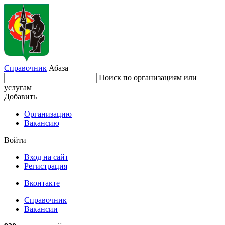
Справочник
Абаза
Поиск по организациям или
услугам
Добавить
Организацию
Вакансию
Войти
Вход на сайт
Регистрация
Вконтакте
Справочник
Вакансии