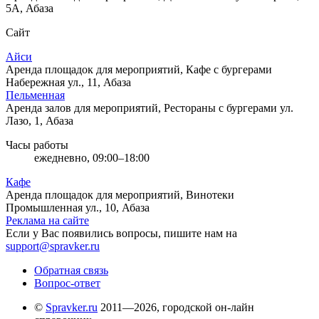
5А, Абаза
Сайт
Айси
Аренда площадок для мероприятий, Кафе с бургерами
Набережная ул., 11, Абаза
Пельменная
Аренда залов для мероприятий, Рестораны с бургерами
ул.
Лазо, 1, Абаза
Часы работы
ежедневно, 09:00–18:00
Кафе
Аренда площадок для мероприятий, Винотеки
Промышленная ул., 10, Абаза
Реклама на сайте
Если у Вас появились вопросы, пишите нам на
support@spravker.ru
Обратная связь
Вопрос-ответ
©
Spravker.ru
2011—2026, городской он-лайн