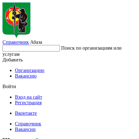
Справочник
Абаза
Поиск по организациям или
услугам
Добавить
Организацию
Вакансию
Войти
Вход на сайт
Регистрация
Вконтакте
Справочник
Вакансии