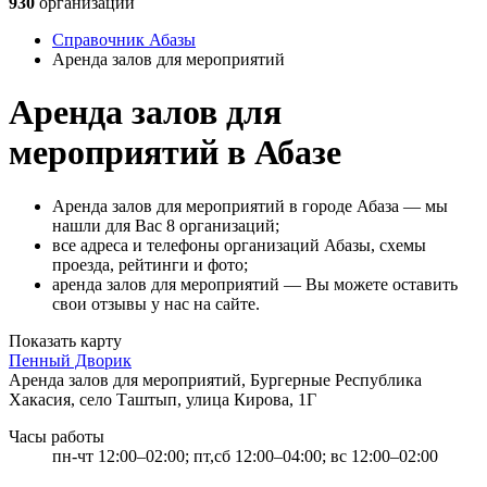
930
организаций
Справочник Абазы
Аренда залов для мероприятий
Аренда залов для
мероприятий в Абазе
Аренда залов для мероприятий в городе Абаза — мы
нашли для Вас 8 организаций;
все адреса и телефоны организаций Абазы, схемы
проезда, рейтинги и фото;
аренда залов для мероприятий — Вы можете оставить
свои отзывы у нас на сайте.
Показать карту
Пенный Дворик
Аренда залов для мероприятий, Бургерные
Республика
Хакасия, село Таштып, улица Кирова, 1Г
Часы работы
пн-чт 12:00–02:00; пт,сб 12:00–04:00; вс 12:00–02:00