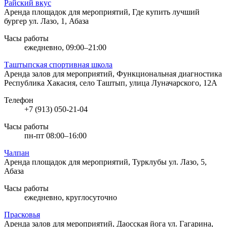
Райский вкус
Аренда площадок для мероприятий, Где купить лучший
бургер
ул. Лазо, 1, Абаза
Часы работы
ежедневно, 09:00–21:00
Таштыпская спортивная школа
Аренда залов для мероприятий, Функциональная диагностика
Республика Хакасия, село Таштып, улица Луначарского, 12А
Телефон
+7 (913) 050-21-04
Часы работы
пн-пт 08:00–16:00
Чалпан
Аренда площадок для мероприятий, Турклубы
ул. Лазо, 5,
Абаза
Часы работы
ежедневно, круглосуточно
Прасковья
Аренда залов для мероприятий, Даосская йога
ул. Гагарина,