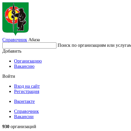
Справочник
Абаза
Поиск по организациям или услуга
Добавить
Организацию
Вакансию
Войти
Вход на сайт
Регистрация
Вконтакте
Справочник
Вакансии
930
организаций