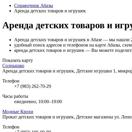
Справочник Абазы
Аренда детских товаров и игрушек
Аренда детских товаров и игр
Аренда детских товаров и игрушек в Абазе — мы нашли 
удобный поиск адресов и телефонов на карте Абазы, схем
аренда детских товаров и игрушек — Вы можете поделить
Показать карту
Солнышко
Аренда детских товаров и игрушек, Детские игрушки
1, микро
Телефон
+7 (983) 262-70-29
Часы работы
ежедневно, 10:00–19:00
Модные Крохи
Прокат детских товаров и игрушек, Детские магазины
ул. Лени
Телефон